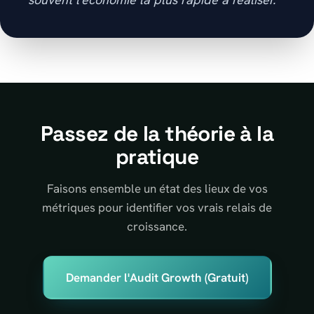
Passez de la théorie à la
pratique
Faisons ensemble un état des lieux de vos
métriques pour identifier vos vrais relais de
croissance.
Demander l'Audit Growth (Gratuit)