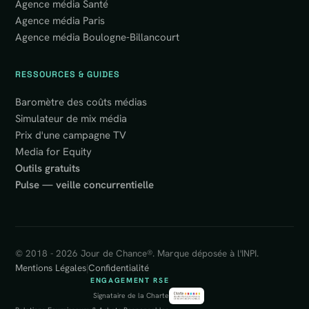
Agence média Santé
Agence média Paris
Agence média Boulogne-Billancourt
RESSOURCES & GUIDES
Baromètre des coûts médias
Simulateur de mix média
Prix d'une campagne TV
Media for Equity
Outils gratuits
Pulse — veille concurrentielle
© 2018 - 2026 Jour de Chance®. Marque déposée à l'INPI.
Mentions Légales
|
Confidentialité
ENGAGEMENT RSE
Signataire de la Charte