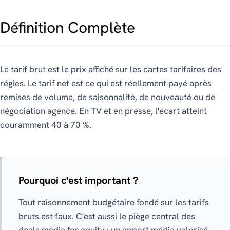
Définition Complète
Le tarif brut est le prix affiché sur les cartes tarifaires des
régies. Le tarif net est ce qui est réellement payé après
remises de volume, de saisonnalité, de nouveauté ou de
négociation agence. En TV et en presse, l'écart atteint
couramment 40 à 70 %.
Pourquoi c'est important ?
Tout raisonnement budgétaire fondé sur les tarifs
bruts est faux. C'est aussi le piège central des