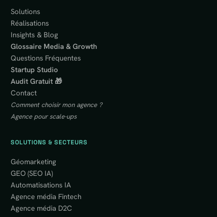
Solutions
Réalisations
Insights & Blog
Glossaire Media & Growth
Questions Fréquentes
Startup Studio
Audit Gratuit 🎁
Contact
Comment choisir mon agence ?
Agence pour scale-ups
SOLUTIONS & SECTEURS
Géomarketing
GEO (SEO IA)
Automatisations IA
Agence média Fintech
Agence média D2C