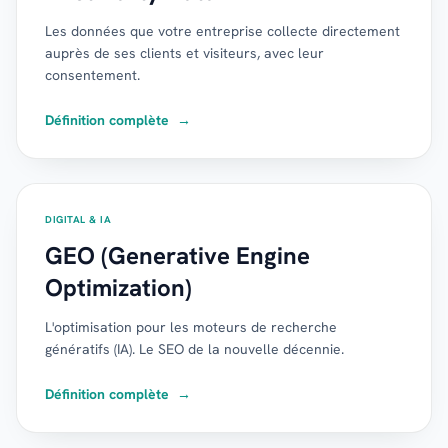
Les données que votre entreprise collecte directement
auprès de ses clients et visiteurs, avec leur
consentement.
Définition complète
→
DIGITAL & IA
GEO (Generative Engine
Optimization)
L'optimisation pour les moteurs de recherche
génératifs (IA). Le SEO de la nouvelle décennie.
Définition complète
→