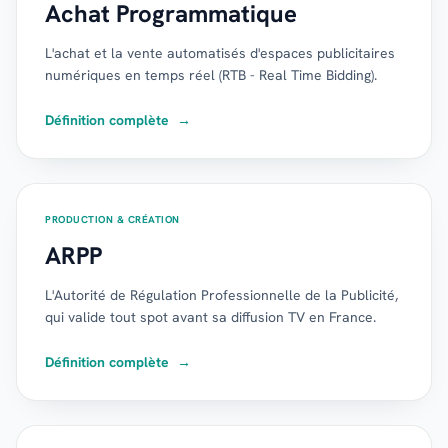
Achat Programmatique
L'achat et la vente automatisés d'espaces publicitaires
numériques en temps réel (RTB - Real Time Bidding).
Définition complète
→
PRODUCTION & CRÉATION
ARPP
L'Autorité de Régulation Professionnelle de la Publicité,
qui valide tout spot avant sa diffusion TV en France.
Définition complète
→