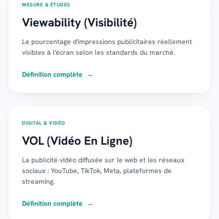
MESURE & ÉTUDES
Viewability (Visibilité)
Le pourcentage d'impressions publicitaires réellement
visibles à l'écran selon les standards du marché.
Définition complète
→
DIGITAL & VIDÉO
VOL (Vidéo En Ligne)
La publicité vidéo diffusée sur le web et les réseaux
sociaux : YouTube, TikTok, Meta, plateformes de
streaming.
Définition complète
→