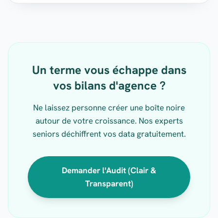
Un terme vous échappe dans
vos bilans d'agence ?
Ne laissez personne créer une boîte noire
autour de votre croissance. Nos experts
seniors déchiffrent vos data gratuitement.
Demander l'Audit (Clair &
Transparent)