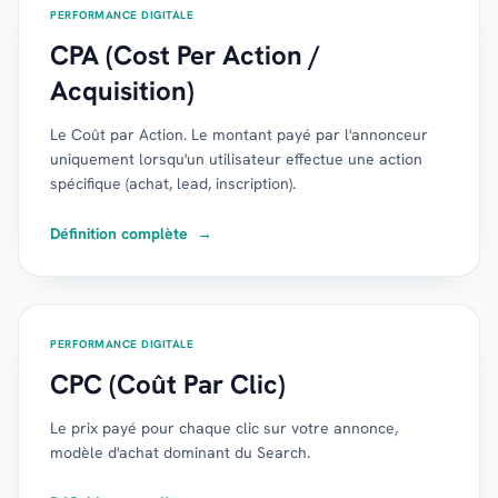
PERFORMANCE DIGITALE
CPA (Cost Per Action /
Acquisition)
Le Coût par Action. Le montant payé par l'annonceur
uniquement lorsqu'un utilisateur effectue une action
spécifique (achat, lead, inscription).
Définition complète
→
PERFORMANCE DIGITALE
CPC (Coût Par Clic)
Le prix payé pour chaque clic sur votre annonce,
modèle d'achat dominant du Search.