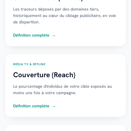
Les traceurs déposés par des domaines tiers,
historiquement au cœur du ciblage publicitaire, en voie
de disparition.
Définition complète
→
MÉDIA TV & OFFLINE
Couverture (Reach)
Le pourcentage d'individus de votre cible exposés au
moins une fois à votre campagne.
Définition complète
→