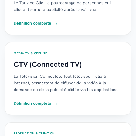
Le Taux de Clic. Le pourcentage de personnes qui
cliquent sur une publicité après l'avoir vue.
Définition complète
→
MÉDIA TV & OFFLINE
CTV (Connected TV)
La Télévision Connectée. Tout téléviseur relié à
Internet, permettant de diffuser de la vidéo à la
demande ou de la publicité ciblée via les applications
TV.
Définition complète
→
PRODUCTION & CRÉATION