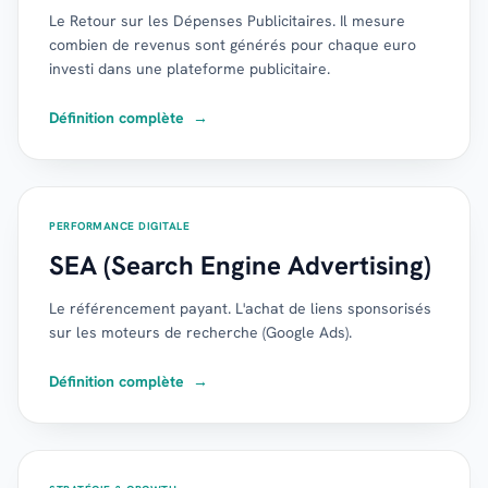
Le Retour sur les Dépenses Publicitaires. Il mesure
combien de revenus sont générés pour chaque euro
investi dans une plateforme publicitaire.
Définition complète
→
PERFORMANCE DIGITALE
SEA (Search Engine Advertising)
Le référencement payant. L'achat de liens sponsorisés
sur les moteurs de recherche (Google Ads).
Définition complète
→