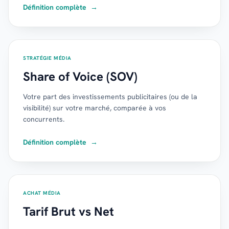
Définition complète
→
STRATÉGIE MÉDIA
Share of Voice (SOV)
Votre part des investissements publicitaires (ou de la
visibilité) sur votre marché, comparée à vos
concurrents.
Définition complète
→
ACHAT MÉDIA
Tarif Brut vs Net