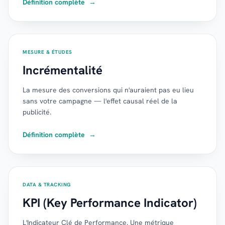
Définition complète
→
MESURE & ÉTUDES
Incrémentalité
La mesure des conversions qui n'auraient pas eu lieu
sans votre campagne — l'effet causal réel de la
publicité.
Définition complète
→
DATA & TRACKING
KPI (Key Performance Indicator)
L'Indicateur Clé de Performance. Une métrique