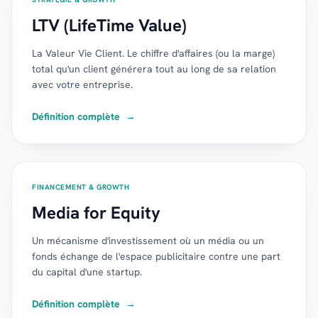
LTV (LifeTime Value)
La Valeur Vie Client. Le chiffre d'affaires (ou la marge)
total qu'un client générera tout au long de sa relation
avec votre entreprise.
Définition complète
→
FINANCEMENT & GROWTH
Media for Equity
Un mécanisme d'investissement où un média ou un
fonds échange de l'espace publicitaire contre une part
du capital d'une startup.
Définition complète
→