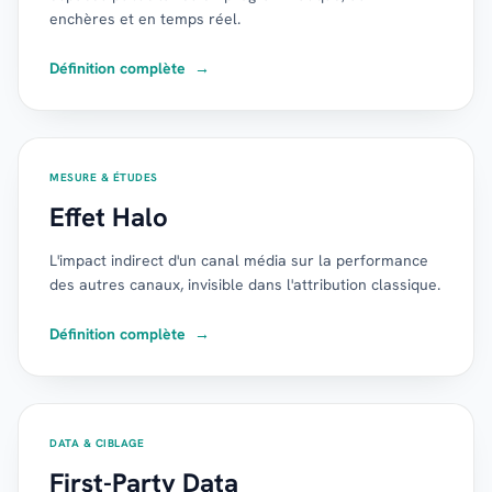
enchères et en temps réel.
Définition complète
→
MESURE & ÉTUDES
Effet Halo
L'impact indirect d'un canal média sur la performance
des autres canaux, invisible dans l'attribution classique.
Définition complète
→
DATA & CIBLAGE
First-Party Data