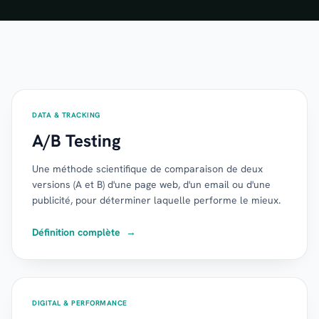
DATA & TRACKING
A/B Testing
Une méthode scientifique de comparaison de deux
versions (A et B) d'une page web, d'un email ou d'une
publicité, pour déterminer laquelle performe le mieux.
Définition complète
→
DIGITAL & PERFORMANCE