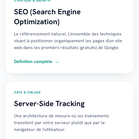
STRATÉGIE & GROWTH
SEO (Search Engine
Optimization)
Le référencement naturel. L'ensemble des techniques
visant à positionner organiquement les pages d'un site
web dans les premiers résultats (gratuits) de Google.
Définition complète
→
DATA & CIBLAGE
Server-Side Tracking
Une architecture de mesure où les événements
transitent par votre serveur plutôt que par le
navigateur de l'utilisateur.