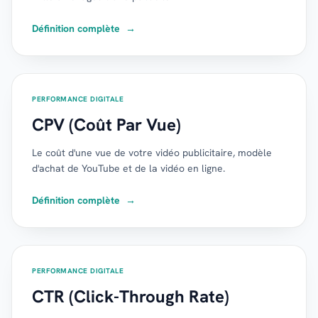
Définition complète
→
PERFORMANCE DIGITALE
CPV (Coût Par Vue)
Le coût d'une vue de votre vidéo publicitaire, modèle
d'achat de YouTube et de la vidéo en ligne.
Définition complète
→
PERFORMANCE DIGITALE
CTR (Click-Through Rate)