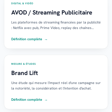
DIGITAL & VIDÉO
AVOD / Streaming Publicitaire
Les plateformes de streaming financées par la publicité
: Netflix avec pub, Prime Video, replay des chaînes...
Définition complète
→
MESURE & ÉTUDES
Brand Lift
Une étude qui mesure l'impact réel d'une campagne sur
la notoriété, la considération et l'intention d'achat.
Définition complète
→