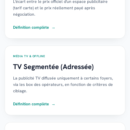
L'écart entre le prix officiel d'un espace publicitaire
(tarif carte) et le prix réellement payé après
négociation.
Définition complète
→
MÉDIA TV & OFFLINE
TV Segmentée (Adressée)
La publicité TV diffusée uniquement à certains foyers,
via les box des opérateurs, en fonction de critères de
ciblage.
Définition complète
→