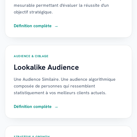
mesurable permettant d'évaluer la réussite d'un
objectif stratégique.
Définition complète
→
AUDIENCE & CIBLAGE
Lookalike Audience
Une Audience Similaire. Une audience algorithmique
composée de personnes qui ressemblent
statistiquement à vos meilleurs clients actuels.
Définition complète
→
STRATÉGIE & GROWTH