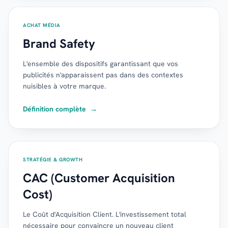
ACHAT MÉDIA
Brand Safety
L'ensemble des dispositifs garantissant que vos
publicités n'apparaissent pas dans des contextes
nuisibles à votre marque.
Définition complète
→
STRATÉGIE & GROWTH
CAC (Customer Acquisition
Cost)
Le Coût d'Acquisition Client. L'investissement total
nécessaire pour convaincre un nouveau client