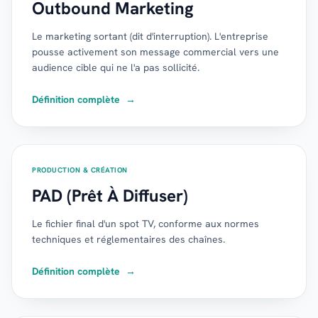
Outbound Marketing
Le marketing sortant (dit d'interruption). L'entreprise
pousse activement son message commercial vers une
audience cible qui ne l'a pas sollicité.
Définition complète
→
PRODUCTION & CRÉATION
PAD (Prêt À Diffuser)
Le fichier final d'un spot TV, conforme aux normes
techniques et réglementaires des chaînes.
Définition complète
→