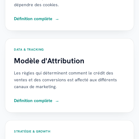
dépendre des cookies.
Définition complète
→
DATA & TRACKING
Modèle d'Attribution
Les règles qui déterminent comment le crédit des
ventes et des conversions est affecté aux différents
canaux de marketing.
Définition complète
→
STRATÉGIE & GROWTH