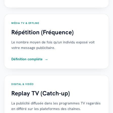
MÉDIA TV & OFFLINE
Répétition (Fréquence)
Le nombre moyen de fois qu'un individu exposé voit
votre message publicitaire.
Définition complète
→
DIGITAL & VIDÉO
Replay TV (Catch-up)
La publicité diffusée dans les programmes TV regardés
en différé sur les plateformes des chaînes.