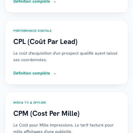
Définition complète
→
PERFORMANCE DIGITALE
CPL (Coût Par Lead)
Le coût d'acquisition d'un prospect qualifié ayant laissé
ses coordonnées.
Définition complète
→
MÉDIA TV & OFFLINE
CPM (Cost Per Mille)
Le Coût pour Mille impressions. Le tarif facturé pour
mille affichages d'une publicité.