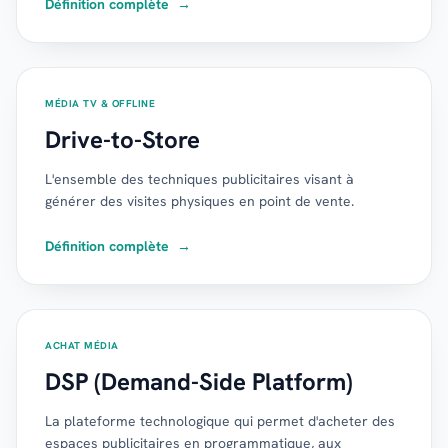
Définition complète
→
MÉDIA TV & OFFLINE
Drive-to-Store
L'ensemble des techniques publicitaires visant à
générer des visites physiques en point de vente.
Définition complète
→
ACHAT MÉDIA
DSP (Demand-Side Platform)
La plateforme technologique qui permet d'acheter des
espaces publicitaires en programmatique, aux