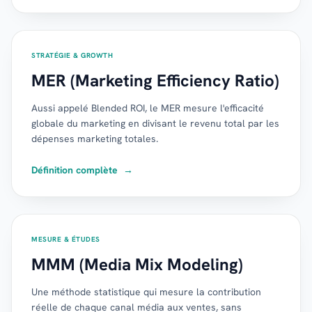
STRATÉGIE & GROWTH
MER (Marketing Efficiency Ratio)
Aussi appelé Blended ROI, le MER mesure l'efficacité
globale du marketing en divisant le revenu total par les
dépenses marketing totales.
Définition complète
→
MESURE & ÉTUDES
MMM (Media Mix Modeling)
Une méthode statistique qui mesure la contribution
réelle de chaque canal média aux ventes, sans