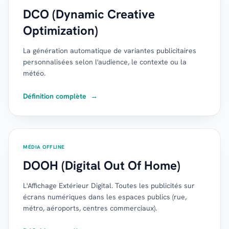
DCO (Dynamic Creative
Optimization)
La génération automatique de variantes publicitaires
personnalisées selon l'audience, le contexte ou la
météo.
Définition complète
→
MÉDIA OFFLINE
DOOH (Digital Out Of Home)
L'Affichage Extérieur Digital. Toutes les publicités sur
écrans numériques dans les espaces publics (rue,
métro, aéroports, centres commerciaux).