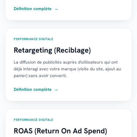
Définition complète
→
PERFORMANCE DIGITALE
Retargeting (Reciblage)
La diffusion de publicités auprès d'utilisateurs qui ont
déjà interagi avec votre marque (visite du site, ajout au
panier) sans avoir converti.
Définition complète
→
PERFORMANCE DIGITALE
ROAS (Return On Ad Spend)