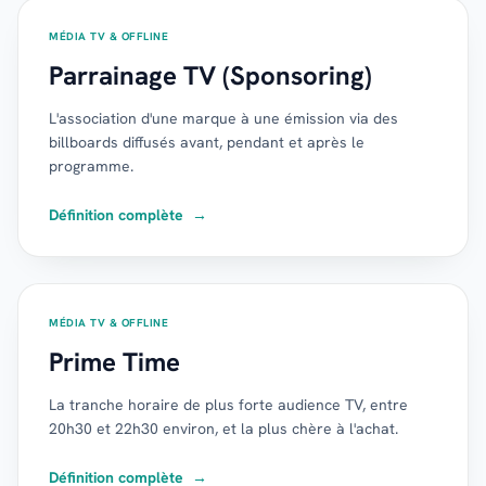
MÉDIA TV & OFFLINE
Parrainage TV (Sponsoring)
L'association d'une marque à une émission via des
billboards diffusés avant, pendant et après le
programme.
Définition complète
→
MÉDIA TV & OFFLINE
Prime Time
La tranche horaire de plus forte audience TV, entre
20h30 et 22h30 environ, et la plus chère à l'achat.
Définition complète
→