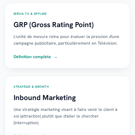
MÉDIA TV & OFFLINE
GRP (Gross Rating Point)
L'unité de mesure reine pour évaluer la pression d'une
campagne publicitaire, particulièrement en Télévision.
Définition complète
→
STRATÉGIE & GROWTH
Inbound Marketing
Une stratégie marketing visant à faire venir le client à
soi (attraction) plutôt que d'aller le chercher
(interruption).