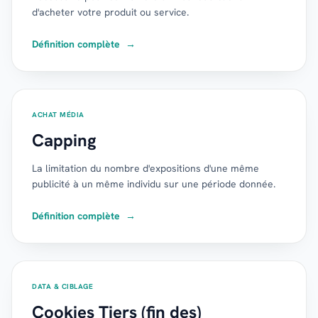
d'acheter votre produit ou service.
Définition complète
→
ACHAT MÉDIA
Capping
La limitation du nombre d'expositions d'une même
publicité à un même individu sur une période donnée.
Définition complète
→
DATA & CIBLAGE
Cookies Tiers (fin des)