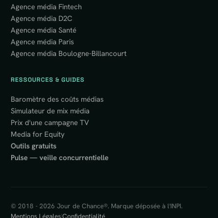
Agence média Fintech
Agence média D2C
Agence média Santé
Agence média Paris
Agence média Boulogne-Billancourt
RESSOURCES & GUIDES
Baromètre des coûts médias
Simulateur de mix média
Prix d'une campagne TV
Media for Equity
Outils gratuits
Pulse — veille concurrentielle
© 2018 - 2026 Jour de Chance®. Marque déposée à l'INPI.
Mentions Légales
|
Confidentialité