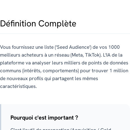
Définition Complète
Vous fournissez une liste ('Seed Audience') de vos 1000
meilleurs acheteurs à un réseau (Meta, TikTok). L'IA de la
plateforme va analyser leurs milliers de points de données
communs (intérêts, comportements) pour trouver 1 million
de nouveaux profils qui partagent les mêmes
caractéristiques.
Pourquoi c'est important ?