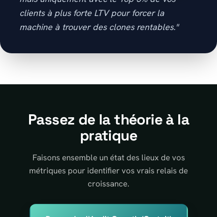
clients à plus forte LTV pour forcer la
machine à trouver des clones rentables."
Passez de la théorie à la
pratique
Faisons ensemble un état des lieux de vos
métriques pour identifier vos vrais relais de
croissance.