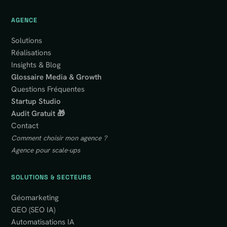
AGENCE
Solutions
Réalisations
Insights & Blog
Glossaire Media & Growth
Questions Fréquentes
Startup Studio
Audit Gratuit 🎁
Contact
Comment choisir mon agence ?
Agence pour scale-ups
SOLUTIONS & SECTEURS
Géomarketing
GEO (SEO IA)
Automatisations IA