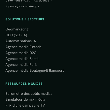
Comment choisir mon agence ?
Agence pour scale-ups
SOLUTIONS & SECTEURS
Géomarketing
GEO (SEO IA)
Automatisations IA
Agence média Fintech
Agence média D2C
Agence média Santé
Agence média Paris
Agence média Boulogne-Billancourt
RESSOURCES & GUIDES
Baromètre des coûts médias
Simulateur de mix média
Prix d'une campagne TV