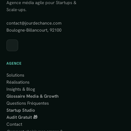
Agence média agile pour Startups &
Scale-ups.
contact@jourdechance.com
Boulogne-Billancourt, 92100
AGENCE
Solutions
Réalisations
Insights & Blog
Glossaire Media & Growth
Questions Fréquentes
Startup Studio
Audit Gratuit 🎁
Contact