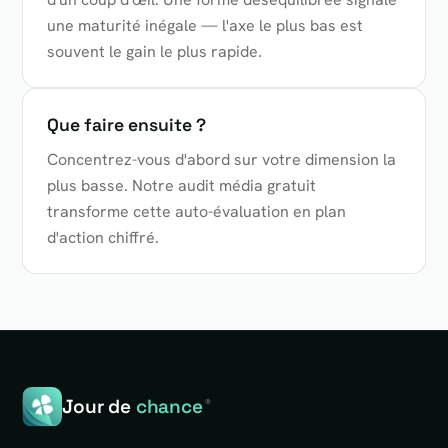
une maturité inégale — l'axe le plus bas est
souvent le gain le plus rapide.
Que faire ensuite ?
Concentrez-vous d'abord sur votre dimension la
plus basse. Notre audit média gratuit
transforme cette auto-évaluation en plan
d'action chiffré.
Jour de
chance
®