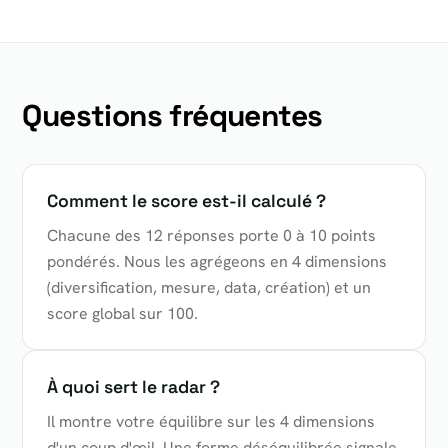
Questions fréquentes
Comment le score est-il calculé ?
Chacune des 12 réponses porte 0 à 10 points
pondérés. Nous les agrégeons en 4 dimensions
(diversification, mesure, data, création) et un
score global sur 100.
À quoi sert le radar ?
Il montre votre équilibre sur les 4 dimensions
d'un coup d'œil. Une forme déséquilibrée signale