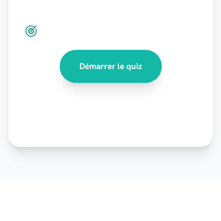
Démarrer le quiz