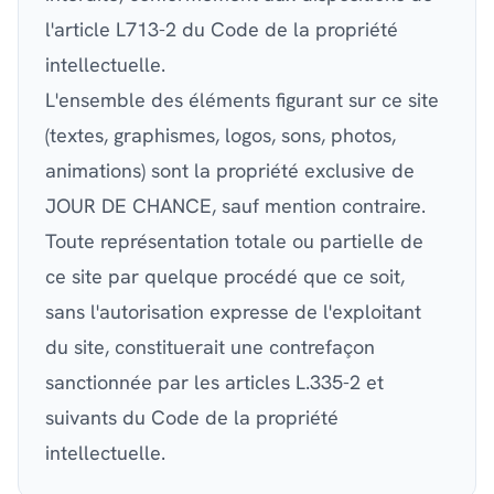
l'article L713-2 du Code de la propriété
intellectuelle.
L'ensemble des éléments figurant sur ce site
(textes, graphismes, logos, sons, photos,
animations) sont la propriété exclusive de
JOUR DE CHANCE, sauf mention contraire.
Toute représentation totale ou partielle de
ce site par quelque procédé que ce soit,
sans l'autorisation expresse de l'exploitant
du site, constituerait une contrefaçon
sanctionnée par les articles L.335-2 et
suivants du Code de la propriété
intellectuelle.