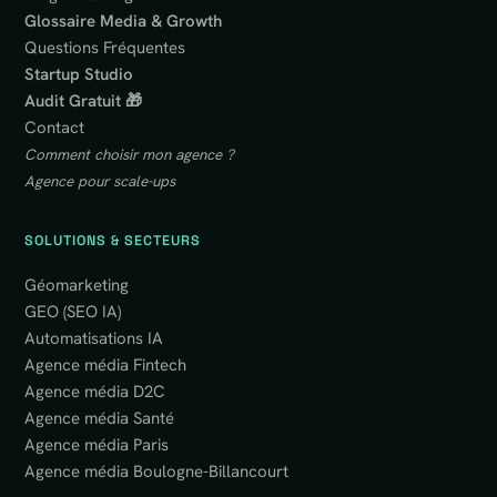
Glossaire Media & Growth
Questions Fréquentes
Startup Studio
Audit Gratuit 🎁
Contact
Comment choisir mon agence ?
Agence pour scale-ups
SOLUTIONS & SECTEURS
Géomarketing
GEO (SEO IA)
Automatisations IA
Agence média Fintech
Agence média D2C
Agence média Santé
Agence média Paris
Agence média Boulogne-Billancourt