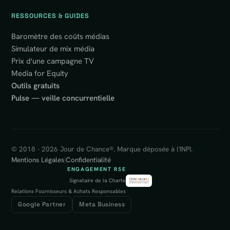
RESSOURCES & GUIDES
Baromètre des coûts médias
Simulateur de mix média
Prix d'une campagne TV
Media for Equity
Outils gratuits
Pulse — veille concurrentielle
© 2018 - 2026 Jour de Chance®. Marque déposée à l'INPI.
Mentions Légales
|
Confidentialité
ENGAGEMENT RSE
Signataire de la Charte
Relations Fournisseurs & Achats Responsables
Google Partner
Meta Business