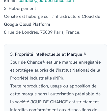
Email :
contact@jourdechance.com
2. Hébergement
Ce site est hébergé sur l'infrastructure Cloud de :
Google Cloud Platform
8 rue de Londres, 75009 Paris, France.
3. Propriété Intellectuelle et Marque ®
Jour de Chance®
est une marque enregistrée
et protégée auprès de l'Institut National de la
Propriété Industrielle (INPI).
Toute reproduction, usage ou apposition de
cette marque sans l'autorisation préalable de
la société JOUR DE CHANCE est strictement
interdite, conformément aux dispositions de