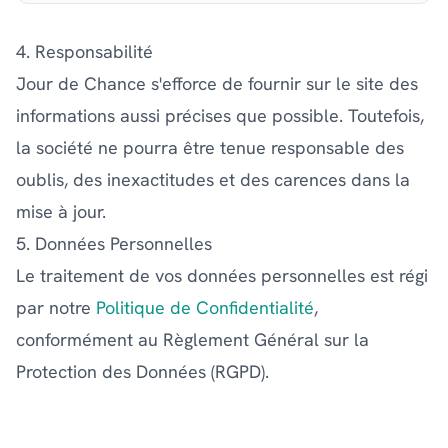
4. Responsabilité
Jour de Chance s'efforce de fournir sur le site des
informations aussi précises que possible. Toutefois,
la société ne pourra être tenue responsable des
oublis, des inexactitudes et des carences dans la
mise à jour.
5. Données Personnelles
Le traitement de vos données personnelles est régi
par notre
Politique de Confidentialité
,
conformément au Règlement Général sur la
Protection des Données (RGPD).