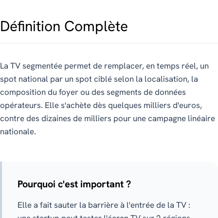
Définition Complète
La TV segmentée permet de remplacer, en temps réel, un
spot national par un spot ciblé selon la localisation, la
composition du foyer ou des segments de données
opérateurs. Elle s'achète dès quelques milliers d'euros,
contre des dizaines de milliers pour une campagne linéaire
nationale.
Pourquoi c'est important ?
Elle a fait sauter la barrière à l'entrée de la TV :