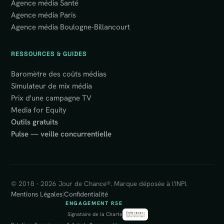
Agence média Santé
Agence média Paris
Agence média Boulogne-Billancourt
RESSOURCES & GUIDES
Baromètre des coûts médias
Simulateur de mix média
Prix d'une campagne TV
Media for Equity
Outils gratuits
Pulse — veille concurrentielle
© 2018 - 2026 Jour de Chance®. Marque déposée à l'INPI.
Mentions Légales
|
Confidentialité
ENGAGEMENT RSE
Signataire de la Charte