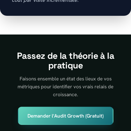
Passez de la théorie à la
pratique
Faisons ensemble un état des lieux de vos
métriques pour identifier vos vrais relais de
croissance.
Demander l'Audit Growth (Gratuit)