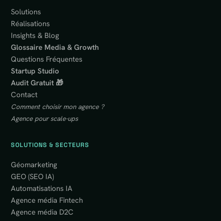
Solutions
Réalisations
Insights & Blog
Glossaire Media & Growth
Questions Fréquentes
Startup Studio
Audit Gratuit 🎁
Contact
Comment choisir mon agence ?
Agence pour scale-ups
SOLUTIONS & SECTEURS
Géomarketing
GEO (SEO IA)
Automatisations IA
Agence média Fintech
Agence média D2C