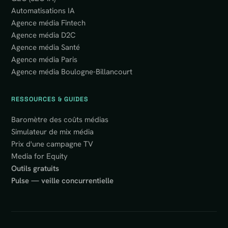
Automatisations IA
Agence média Fintech
Agence média D2C
Agence média Santé
Agence média Paris
Agence média Boulogne-Billancourt
RESSOURCES & GUIDES
Baromètre des coûts médias
Simulateur de mix média
Prix d'une campagne TV
Media for Equity
Outils gratuits
Pulse — veille concurrentielle