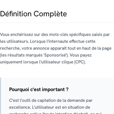
Définition Complète
Vous enchérissez sur des mots-clés spécifiques saisis par
les utilisateurs. Lorsque l'internaute effectue cette
recherche, votre annonce apparaît tout en haut de la page
(les résultats marqués 'Sponsorisé'). Vous payez
uniquement lorsque l'utilisateur clique (CPC).
Pourquoi c'est important ?
C'est l'outil de captation de la demande par
excellence. L'utilisateur est en situation de