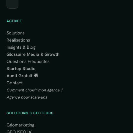
AGENCE
Solutions
Réalisations
Insights & Blog
Glossaire Media & Growth
Questions Fréquentes
Startup Studio
Audit Gratuit 🎁
Contact
Comment choisir mon agence ?
Agence pour scale-ups
SOLUTIONS & SECTEURS
Géomarketing
GEO (SEO IA)