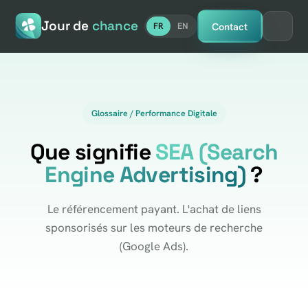
Jour de
chance
Contact
FR
EN
Glossaire / Performance Digitale
Que signifie
SEA (Search
Engine Advertising)
?
Le référencement payant. L'achat de liens
sponsorisés sur les moteurs de recherche
(Google Ads).