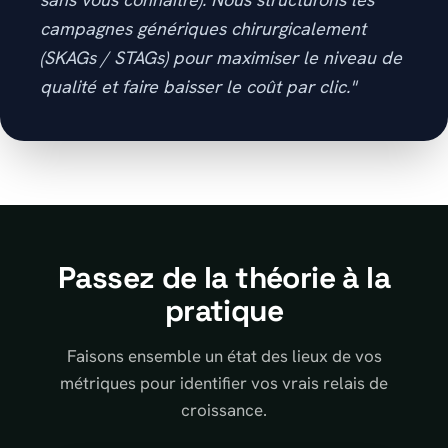
campagnes génériques chirurgicalement
(SKAGs / STAGs) pour maximiser le niveau de
qualité et faire baisser le coût par clic."
Passez de la théorie à la
pratique
Faisons ensemble un état des lieux de vos
métriques pour identifier vos vrais relais de
croissance.