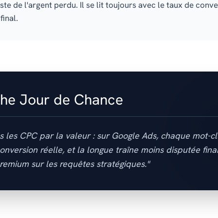
ste de l'argent perdu. Il se lit toujours avec le taux de conve
final.
che Jour de Chance
s les CPC par la valeur : sur Google Ads, chaque mot-cl
onversion réelle, et la longue traîne moins disputée fin
premium sur les requêtes stratégiques."