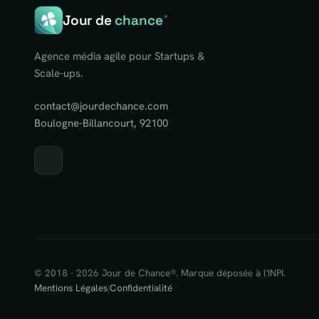
Jour de
chance
®
Agence média agile pour Startups &
Scale-ups.
contact@jourdechance.com
Boulogne-Billancourt, 92100
© 2018 - 2026 Jour de Chance®. Marque déposée à l'INPI.
Mentions Légales
|
Confidentialité