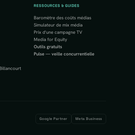
RESSOURCES & GUIDES
Baromètre des coûts médias
Simulateur de mix média
Prix d'une campagne TV
Media for Equity
Outils gratuits
Pulse — veille concurrentielle
illancourt
Google Partner
Meta Business