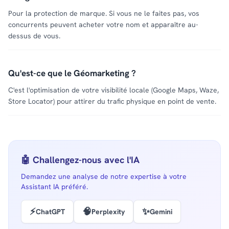
Pour la protection de marque. Si vous ne le faites pas, vos
concurrents peuvent acheter votre nom et apparaître au-
dessus de vous.
Qu'est-ce que le Géomarketing ?
C'est l'optimisation de votre visibilité locale (Google Maps, Waze,
Store Locator) pour attirer du trafic physique en point de vente.
🤖 Challengez-nous avec l'IA
Demandez une analyse de notre expertise à votre
Assistant IA préféré.
⚡
🧠
✨
ChatGPT
Perplexity
Gemini