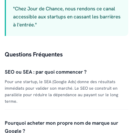
"Chez Jour de Chance, nous rendons ce canal
accessible aux startups en cassant les barrières
à l'entrée."
Questions Fréquentes
SEO ou SEA : par quoi commencer ?
Pour une startup, le SEA (Google Ads) donne des résultats
immédiats pour valider son marché. Le SEO se construit en
parallèle pour réduire la dépendance au payant sur le long
terme.
Pourquoi acheter mon propre nom de marque sur
Google ?