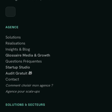
AGENCE
Solutions
Réalisations
Insights & Blog
Glossaire Media & Growth
Questions Fréquentes
Startup Studio
Audit Gratuit 🎁
Contact
Comment choisir mon agence ?
Agence pour scale-ups
SOLUTIONS & SECTEURS