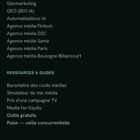
Géomarketing
GEO (SEO IA)
Automatisations IA
Agence média Fintech
Agence média D2C
Agence média Santé
Agence média Paris
Agence média Boulogne-Billancourt
RESSOURCES & GUIDES
Baromètre des coûts médias
Simulateur de mix média
Prix d'une campagne TV
Media for Equity
Outils gratuits
Pulse — veille concurrentielle