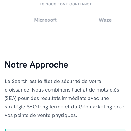
ILS NOUS FONT CONFIANCE
Microsoft
Waze
Notre Approche
Le Search est le filet de sécurité de votre
croissance. Nous combinons l'achat de mots-clés
(SEA) pour des résultats immédiats avec une
stratégie SEO long terme et du Géomarketing pour
vos points de vente physiques.