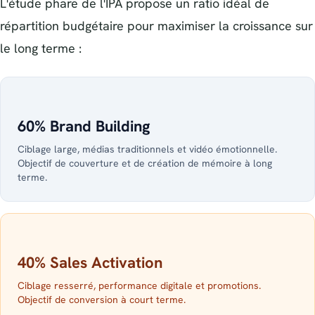
L'étude phare de l'IPA propose un ratio idéal de
répartition budgétaire pour maximiser la croissance sur
le long terme :
60% Brand Building
Ciblage large, médias traditionnels et vidéo émotionnelle.
Objectif de couverture et de création de mémoire à long
terme.
40% Sales Activation
Ciblage resserré, performance digitale et promotions.
Objectif de conversion à court terme.