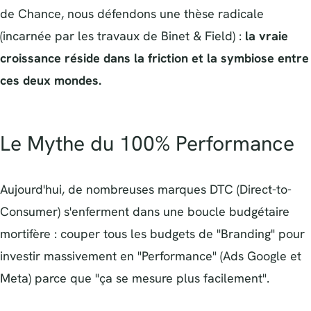
de Chance, nous défendons une thèse radicale
(incarnée par les travaux de Binet & Field) :
la vraie
croissance réside dans la friction et la symbiose entre
ces deux mondes.
Le Mythe du 100% Performance
Aujourd'hui, de nombreuses marques DTC (Direct-to-
Consumer) s'enferment dans une boucle budgétaire
mortifère : couper tous les budgets de "Branding" pour
investir massivement en "Performance" (Ads Google et
Meta) parce que "ça se mesure plus facilement".