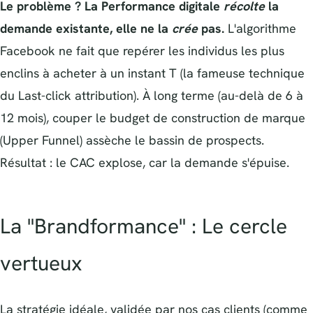
Le problème ? La Performance digitale
récolte
la
demande existante, elle ne la
crée
pas.
L'algorithme
Facebook ne fait que repérer les individus les plus
enclins à acheter à un instant T (la fameuse technique
du Last-click attribution). À long terme (au-delà de 6 à
12 mois), couper le budget de construction de marque
(Upper Funnel) assèche le bassin de prospects.
Résultat : le CAC explose, car la demande s'épuise.
La "Brandformance" : Le cercle
vertueux
La stratégie idéale, validée par nos cas clients (comme