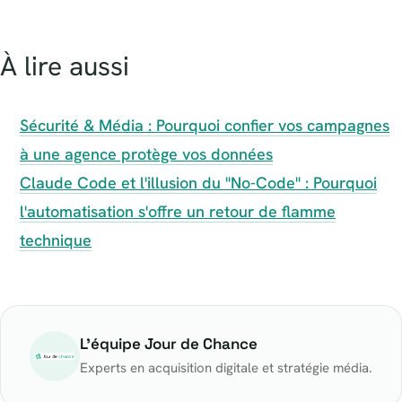
À lire aussi
Sécurité & Média : Pourquoi confier vos campagnes
à une agence protège vos données
Claude Code et l'illusion du "No-Code" : Pourquoi
l'automatisation s'offre un retour de flamme
technique
L'équipe Jour de Chance
Experts en acquisition digitale et stratégie média.